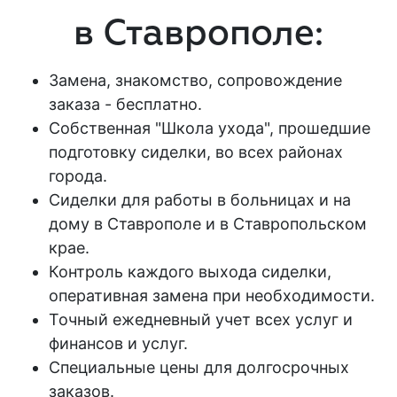
в Ставрополе:
Замена, знакомство, сопровождение
заказа - бесплатно.
Собственная "Школа ухода", прошедшие
подготовку сиделки, во всех районах
города.
Сиделки для работы в больницах и на
дому в Ставрополе и в Ставропольском
крае.
Контроль каждого выхода сиделки,
оперативная замена при необходимости.
Точный ежедневный учет всех услуг и
финансов и услуг.
Специальные цены для долгосрочных
заказов.