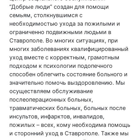
“Добрые люди” создан для помощи
семьям, столкнувшимся с
необходимостью ухода за пожилыми и
ограниченно подвижными людьми в
Ставрополе. Во многих ситуациях, при
многих заболеваниях квалифицированный
уход вместе с корректным, грамотным
подходом к психологии подопечного
способен облегчить состояние больного и
значительно помочь выздоровлению. Мы
осуществляем обслуживание
послеоперационных больных,
травматических больных, больных после
инсультов, инфарктов, инвалидов,
пожилых – всех, кому необходима помощь
и сторонний уход в Ставрополе. Также мы