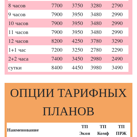
8 часов
7700
3750
3280
2790
9 часов
7900
3950
3480
2990
10 часов
7900
3950
3480
2990
11 часов
7900
3950
3480
2990
12 часов
8200
4250
3780
3290
1+1 час
7200
3250
2780
2290
2+2 часа
7400
3450
2980
2490
сутки
8400
4450
3980
3490
ОПЦИИ ТАРИФНЫХ
ПЛАНОВ
ТП
ТП
ТП
Наименование
Экон
Комф
ПРЖ