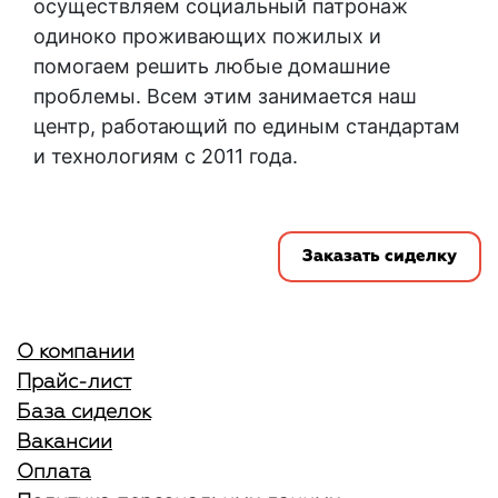
осуществляем социальный патронаж
одиноко проживающих пожилых и
помогаем решить любые домашние
проблемы. Всем этим занимается наш
центр, работающий по единым стандартам
и технологиям с 2011 года.
Заказать сиделку
О компании
Прайс-лист
База сиделок
Вакансии
Оплата