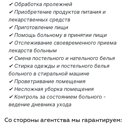
✔ Обработка пролежней
✔ Приобретение продуктов питания и
лекарственных средств
✔ Приготовление пищи
✔ Помощь больному в принятии пищи
✔ Отслеживание своевременного приема
лекарств больным
✔ Смена постельного и нательного белья
✔ Стирка одежды и постельного белья
больного в стиральной машине
✔ Проветривание помещения
✔ Несложная уборка помещения
✔ Контроль за состоянием больного -
ведение дневника ухода
Со стороны агентства мы гарантируем: