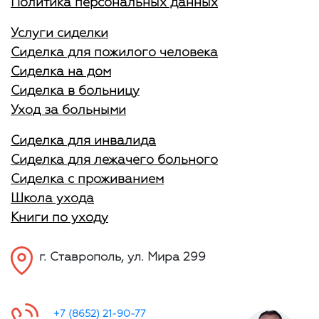
Политика персональных данных
Услуги сиделки
Сиделка для пожилого человека
Сиделка на дом
Сиделка в больницу
Уход за больными
Сиделка для инвалида
Сиделка для лежачего больного
Сиделка с проживанием
Школа ухода
Книги по уходу
г. Ставрополь, ул. Мира 299
+7 (8652) 21-90-77