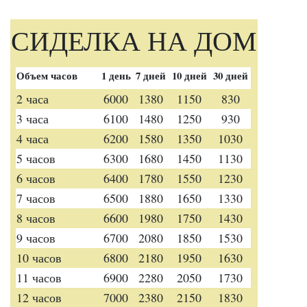
СИДЕЛКА НА ДОМ
Объем часов
1 день
7 дней
10 дней
30 дней
2 часа
6000
1380
1150
830
3 часа
6100
1480
1250
930
4 часа
6200
1580
1350
1030
5 часов
6300
1680
1450
1130
6 часов
6400
1780
1550
1230
7 часов
6500
1880
1650
1330
8 часов
6600
1980
1750
1430
9 часов
6700
2080
1850
1530
10 часов
6800
2180
1950
1630
11 часов
6900
2280
2050
1730
12 часов
7000
2380
2150
1830