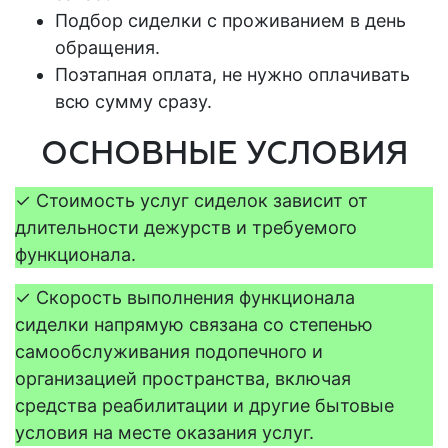
Подбор сиделки с проживанием в день
обращения.
Поэтапная оплата, не нужно оплачивать
всю сумму сразу.
ОСНОВНЫЕ УСЛОВИЯ
✓ Стоимость услуг сиделок зависит от
длительности дежурств и требуемого
функционала.
✓
Скорость выполнения функционала
сиделки напрямую связана со степенью
самообслуживания подопечного и
организацией пространства, включая
средства реабилитации и другие бытовые
условия на месте оказания услуг.