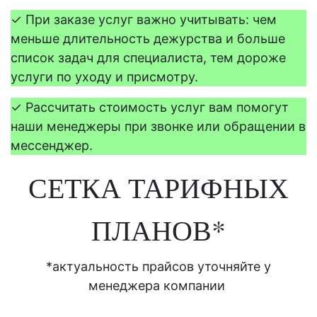
✓
При заказе услуг важно учитывать: чем
меньше длительность дежурства и больше
список задач для специалиста, тем дороже
услуги по уходу и присмотру.
✓
Рассчитать стоимость услуг вам помогут
наши менеджеры при звонке или обращении в
мессенджер.
СЕТКА ТАРИФНЫХ
ПЛАНОВ*
*актуальность прайсов уточняйте у
менеджера компании