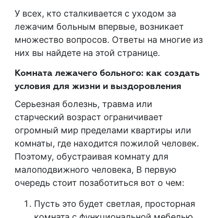
У всех, кто сталкивается с уходом за
лежачим больным впервые, возникает
множество вопросов. Ответы на многие из
них вы найдете на этой странице.
Комната лежачего больного: как создать
условия для жизни и выздоровления
Серьезная болезнь, травма или
старческий возраст ограничивает
огромный мир пределами квартиры или
комнаты, где находится пожилой человек.
Поэтому, обустраивая комнату для
малоподвижного человека, В первую
очередь стоит позаботиться вот о чем:
Пусть это будет светлая, просторная
комната с функциональной мебелью,