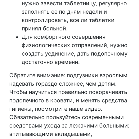
нужно завести таблетницу, регулярно
заполнять ее по дням недели и
контролировать, все ли таблетки
принял больной.
Для комфортного совершения
физиологических отправлений, нужно
создать уединение, дать подопечному
достаточно времени.
Обратите внимание: подгузники взрослым
надевать гораздо сложнее, чем детям.
Чтобы научиться правильно поворачивать
подопечного в кровати, и менять средства
гигиены, посмотрите наше видео.
Обязательно пользуйтесь современными
средствами ухода за лежачими больными:
впитывающими вкладышами,