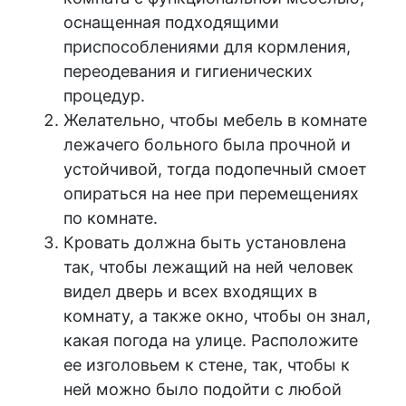
оснащенная подходящими
приспособлениями для кормления,
переодевания и гигиенических
процедур.
Желательно, чтобы мебель в комнате
лежачего больного была прочной и
устойчивой, тогда подопечный смоет
опираться на нее при перемещениях
по комнате.
Кровать должна быть установлена
так, чтобы лежащий на ней человек
видел дверь и всех входящих в
комнату, а также окно, чтобы он знал,
какая погода на улице. Расположите
ее изголовьем к стене, так, чтобы к
ней можно было подойти с любой