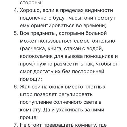
стороны;
Хорошо, если в пределах видимости
подопечного будут часы: они помогут
ему ориентироваться во времени;
Все предметы, которыми больной
может пользоваться самостоятельно
(расческа, книга, стакан с водой,
колокольчик для вызова помощника и
проч.) нужно разместить так, чтобы он
смог достать их без посторонней
помощи;
Жалюзи на окнах вместо плотных
штор позволят регулировать
поступление солнечного света в
комнату. Да и ухаживать за ними
проще;
Не стоит превращать комнату, где