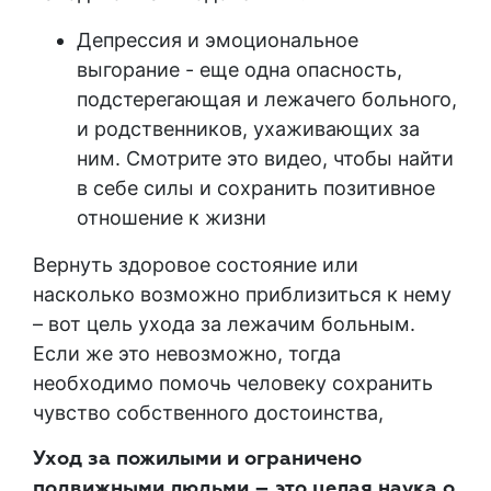
Депрессия и эмоциональное
выгорание - еще одна опасность,
подстерегающая и лежачего больного,
и родственников, ухаживающих за
ним. Смотрите это видео, чтобы найти
в себе силы и сохранить позитивное
отношение к жизни
Вернуть здоровое состояние или
насколько возможно приблизиться к нему
– вот цель ухода за лежачим больным.
Если же это невозможно, тогда
необходимо помочь человеку сохранить
чувство собственного достоинства,
Уход за пожилыми и ограничено
подвижными людьми – это целая наука о