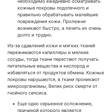
необходимо ежедневно осматривать
кожные покровы подопечного и
правильно обрабатывать малейшие
повреждения кожи. Пролежни
возникают быстро, а лечить их очень
долго и трудно.
Из-за сдавлений кожи и мягких тканей
пережимаются капилляры и мелкие
сосуды, тогда ткани перестают получать
питательные вещества и кислород и
избавляться от продуктов обмена. Кожные
покровы нарушаются, в ткани проникают
микроорганизмы, Велик риск смерти от
гнойного сепсиса.
Еще одно серьезное осложнение,
причиной которого является