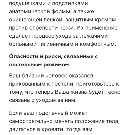
подушечками и подстилками
анатомической формы, а также
очищающей пенкой, защитным кремом
против опрелости кожи. Их применение
сделает процесс ухода за лежачими
больными гигиеничным и комфортным.
Опасности и риски, связанные с
постельным режимом
Ваш близкий человек оказался
прикованным к постели, приготовьтесь к
тому, что теперь Ваша жизнь будет тесно
связана с уходом за ним.
Если ваш подопечный может
самостоятельно менять положение тела,
двигаться в кровати, тогда вам