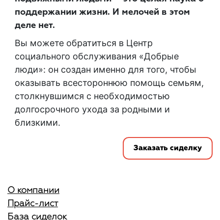
поддержании жизни. И мелочей в этом
деле нет.
Вы можете обратиться в Центр
социального обслуживания «Добрые
люди»: он создан именно для того, чтобы
оказывать всестороннюю помощь семьям,
столкнувшимся с необходимостью
долгосрочного ухода за родными и
близкими.
Заказать сиделку
О компании
Прайс-лист
База сиделок