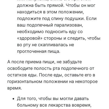
должна быть прямой. Чтобы он мог
находиться в этом положении,
подложите под спину подушки. Если
ваш подопечный парализован,
необходимо подносить еду со
«здоровой» стороны и следить, чтобы
во рту не скапливалась не
проглоченная пища.
А после приема пищи, не забудьте
освободите полость рта подопечного от
остатков еды. После еды, оставьте его в
горизонтальном положении на некоторое
время.
Для того, чтобы вы могли давать
больному все лекарства вовремя,