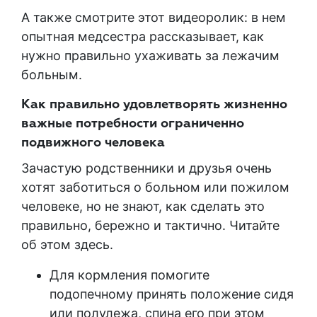
А также смотрите этот видеоролик: в нем
опытная медсестра рассказывает, как
нужно правильно ухаживать за лежачим
больным.
Как правильно удовлетворять жизненно
важные потребности ограниченно
подвижного человека
Зачастую родственники и друзья очень
хотят заботиться о больном или пожилом
человеке, но не знают, как сделать это
правильно, бережно и тактично. Читайте
об этом здесь.
Для кормления помогите
подопечному принять положение сидя
или полулежа, спина его при этом