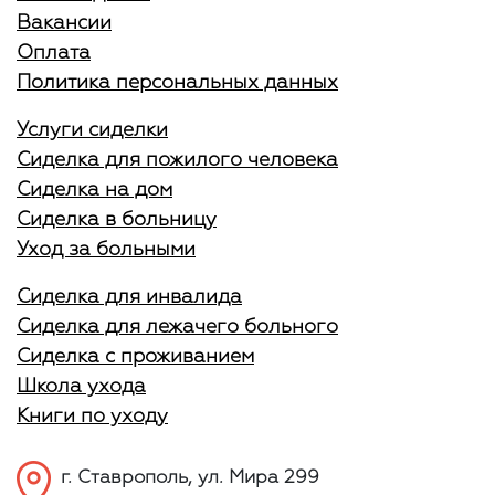
Вакансии
Оплата
Политика персональных данных
Услуги сиделки
Сиделка для пожилого человека
Сиделка на дом
Сиделка в больницу
Уход за больными
Сиделка для инвалида
Сиделка для лежачего больного
Сиделка с проживанием
Школа ухода
Книги по уходу
г. Ставрополь, ул. Мира 299