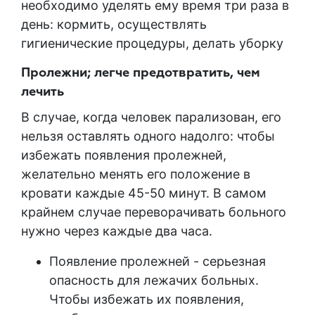
необходимо уделять ему время три раза в
день: кормить, осуществлять
гигиенические процедуры, делать уборку
Пролежни; легче предотвратить, чем
лечить
В случае, когда человек парализован, его
нельзя оставлять одного надолго: чтобы
избежать появления пролежней,
желательно менять его положение в
кровати каждые 45-50 минут. В самом
крайнем случае переворачивать больного
нужно через каждые два часа.
Появление пролежней - серьезная
опасность для лежачих больных.
Чтобы избежать их появления,