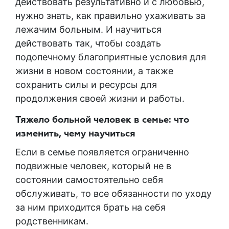
действовать результативно и с любовью,
нужно знать, как правильно ухаживать за
лежачим больным. И научиться
действовать так, чтобы создать
подопечному благоприятные условия для
жизни в новом состоянии, а также
сохранить силы и ресурсы для
продолжения своей жизни и работы.
Тяжело больной человек в семье: что
изменить, чему научиться
Если в семье появляется ограниченно
подвижные человек, который не в
состоянии самостоятельно себя
обслуживать, то все обязанности по уходу
за ним приходится брать на себя
родственникам.