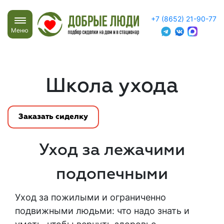
+7 (8652) 21-90-77
Меню
Школа ухода
Заказать сиделку
Уход за лежачими
подопечными
Уход за пожилыми и ограниченно
подвижными людьми: что надо знать и