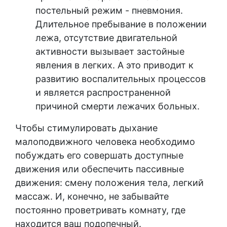
постельный режим - пневмония.
Длительное пребывание в положении
лежа, отсутствие двигательной
активности вызывает застойные
явления в легких. А это приводит к
развитию воспалительных процессов
и является распространенной
причиной смерти лежачих больных.
Чтобы стимулировать дыхание
малоподвижного человека необходимо
побуждать его совершать доступные
движения или обеспечить пассивные
движения: смену положения тела, легкий
массаж. И, конечно, не забывайте
постоянно проветривать комнату, где
находится ваш подопечный.