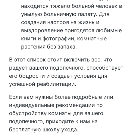
находится тяжело больной человек в
унылую больничную палату. Для
создания настроя на жизнь и
выздоровление пригодятся любимые
книги и фотографии, комнатные
растения без запаха.
В этот список стоит включить все, что
радует вашего подопечного, способствует
его бодрости и создает условия для
успешной реабилитации.
Если вам нужны более подробные или
индивидуальные рекомендации по
обустройству комнаты для вашего
подопечного, приходите к нам на
бесплатную школу ухода.