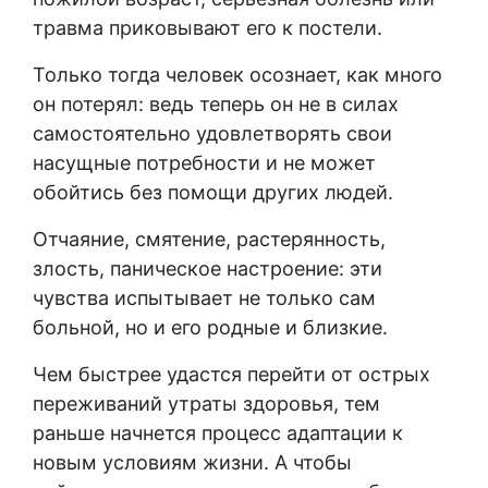
травма приковывают его к постели.
Только тогда человек осознает, как много
он потерял: ведь теперь он не в силах
самостоятельно удовлетворять свои
насущные потребности и не может
обойтись без помощи других людей.
Отчаяние, смятение, растерянность,
злость, паническое настроение: эти
чувства испытывает не только сам
больной, но и его родные и близкие.
Чем быстрее удастся перейти от острых
переживаний утраты здоровья, тем
раньше начнется процесс адаптации к
новым условиям жизни. А чтобы