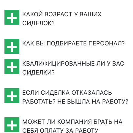
КАКОЙ ВОЗРАСТ У ВАШИХ
СИДЕЛОК?
КАК ВЫ ПОДБИРАЕТЕ ПЕРСОНАЛ?
КВАЛИФИЦИРОВАННЫЕ ЛИ У ВАС
СИДЕЛКИ?
ЕСЛИ СИДЕЛКА ОТКАЗАЛАСЬ
РАБОТАТЬ? НЕ ВЫШЛА НА РАБОТУ?
МОЖЕТ ЛИ КОМПАНИЯ БРАТЬ НА
СЕБЯ ОПЛАТУ ЗА РАБОТУ