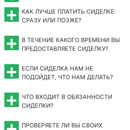
КАК ЛУЧШЕ ПЛАТИТЬ СИДЕЛКЕ:
СРАЗУ ИЛИ ПОЗЖЕ?
В ТЕЧЕНИЕ КАКОГО ВРЕМЕНИ ВЫ
ПРЕДОСТАВЛЯЕТЕ СИДЕЛКУ?
ЕСЛИ СИДЕЛКА НАМ НЕ
ПОДОЙДЕТ, ЧТО НАМ ДЕЛАТЬ?
ЧТО ВХОДИТ В ОБЯЗАННОСТИ
СИДЕЛКИ?
ПРОВЕРЯЕТЕ ЛИ ВЫ СВОИХ