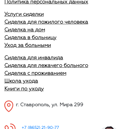
Политика персональных данных
Услуги сиделки
Сиделка для пожилого человека
Сиделка на дом
Сиделка в больницу
Уход за больными
Сиделка для инвалида
Сиделка для лежачего больного
Сиделка с проживанием
Школа ухода
Книги по уходу
г. Ставрополь, ул. Мира 299
+7 (8652) 21-90-77