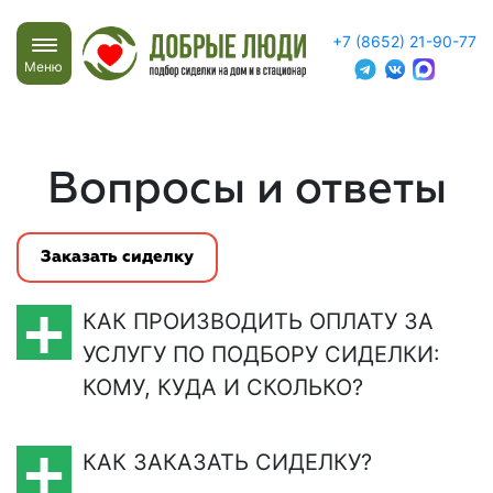
+7 (8652) 21-90-77
Меню
Вопросы и ответы
Заказать сиделку
КАК ПРОИЗВОДИТЬ ОПЛАТУ ЗА
УСЛУГУ ПО ПОДБОРУ СИДЕЛКИ:
КОМУ, КУДА И СКОЛЬКО?
КАК ЗАКАЗАТЬ СИДЕЛКУ?