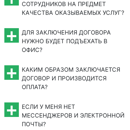
СОТРУДНИКОВ НА ПРЕДМЕТ
КАЧЕСТВА ОКАЗЫВАЕМЫХ УСЛУГ?
ДЛЯ ЗАКЛЮЧЕНИЯ ДОГОВОРА
НУЖНО БУДЕТ ПОДЪЕХАТЬ В
ОФИС?
КАКИМ ОБРАЗОМ ЗАКЛЮЧАЕТСЯ
ДОГОВОР И ПРОИЗВОДИТСЯ
ОПЛАТА?
ЕСЛИ У МЕНЯ НЕТ
МЕСCЕНДЖЕРОВ И ЭЛЕКТРОННОЙ
ПОЧТЫ?