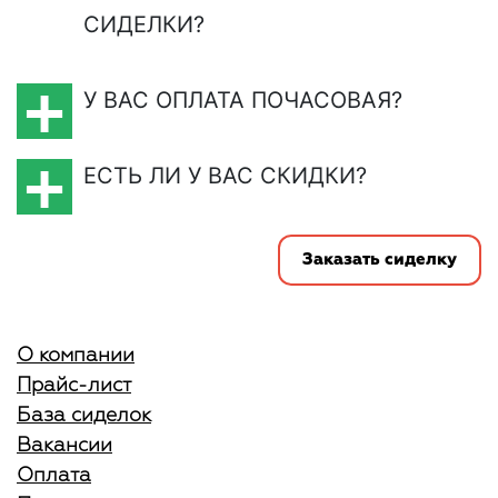
СИДЕЛКИ?
У ВАС ОПЛАТА ПОЧАСОВАЯ?
ЕСТЬ ЛИ У ВАС СКИДКИ?
Заказать сиделку
О компании
Прайс-лист
База сиделок
Вакансии
Оплата