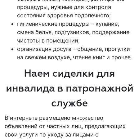
процедуры, нужные для контроля
состояния здоровья
подопечного
;
гигиенические процедуры – купание,
смена белья, подгузников, поддержание
чистоты в помещении;
организация досуга – общение, прогулки
на свежем воздухе, чтение книг и прочее.
Наем сиделки для
инвалида в патронажной
службе
В интернете размещено множество
объявлений от частных лиц, предлагающих
свои
услуги по уходу
за лицами
с