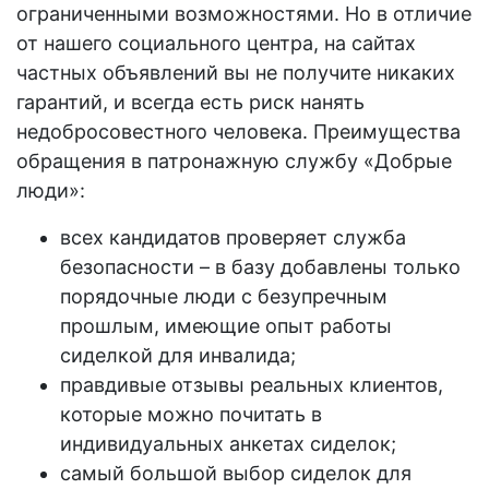
ограниченными возможностями
. Но в отличие
от нашего социального центра, на сайтах
частных объявлений вы не получите никаких
гарантий, и всегда есть риск нанять
недобросовестного человека. Преимущества
обращения в
патронажную
службу «Добрые
люди»:
всех кандидатов проверяет служба
безопасности – в базу добавлены только
порядочные люди с безупречным
прошлым, имеющие опыт работы
сиделкой для инвалида
;
правдивые отзывы реальных клиентов,
которые можно почитать в
индивидуальных анкетах сиделок;
самый большой выбор
сиделок для