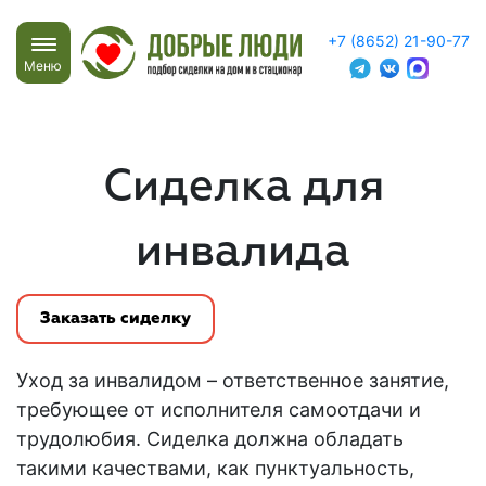
+7 (8652) 21-90-77
Меню
Сиделка для
инвалида
Заказать сиделку
Уход за инвалидом
– ответственное занятие,
требующее от исполнителя самоотдачи и
трудолюбия.
Сиделка
должна обладать
такими качествами, как пунктуальность,