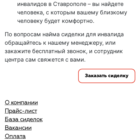
инвалидов в Ставрополе
– вы найдете
человека, с которым вашему близкому
человеку будет комфортно.
По вопросам найма сиделки для инвалида
обращайтесь к нашему менеджеру, или
закажите бесплатный звонок, и сотрудник
центра сам свяжется с вами.
Заказать сиделку
О компании
Прайс-лист
База сиделок
Вакансии
Оплата