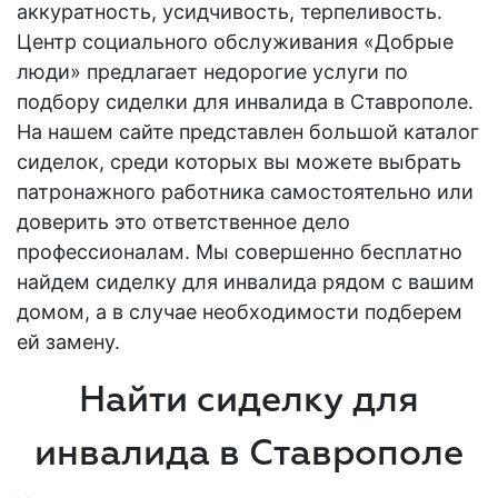
аккуратность, усидчивость, терпеливость.
Центр социального обслуживания «Добрые
люди» предлагает
недорогие услуги
по
подбору
сиделки для инвалида в Ставрополе
.
На нашем сайте представлен большой каталог
сиделок, среди которых вы можете выбрать
патронажного
работника самостоятельно или
доверить это ответственное дело
профессионалам. Мы совершенно бесплатно
найдем сиделку для инвалида
рядом с вашим
домом, а в случае необходимости подберем
ей замену.
Найти сиделку для
инвалида в Ставрополе