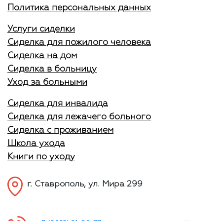
Политика персональных данных
Услуги сиделки
Сиделка для пожилого человека
Сиделка на дом
Сиделка в больницу
Уход за больными
Сиделка для инвалида
Сиделка для лежачего больного
Сиделка с проживанием
Школа ухода
Книги по уходу
г. Ставрополь, ул. Мира 299