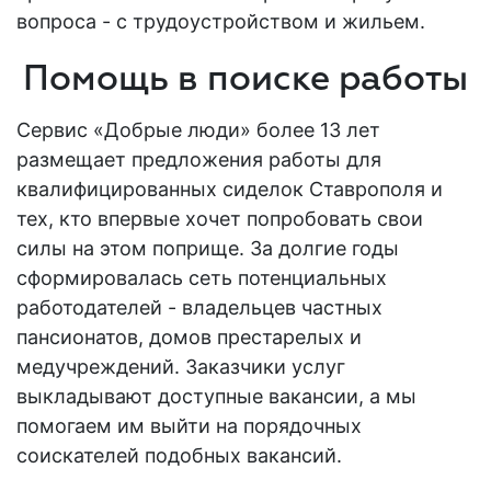
вопроса - с трудоустройством и жильем.
Помощь в поиске работы
Сервис «Добрые люди» более 13 лет
размещает предложения
работы
для
квалифицированных сиделок
Ставрополя
и
тех, кто впервые хочет попробовать свои
силы на этом поприще. За долгие годы
сформировалась
сеть
потенциальных
работодателей - владельцев частных
пансионатов, домов престарелых и
медучреждений. Заказчики услуг
выкладывают доступные
вакансии
, а мы
помогаем им выйти на порядочных
соискателей подобных
вакансий
.