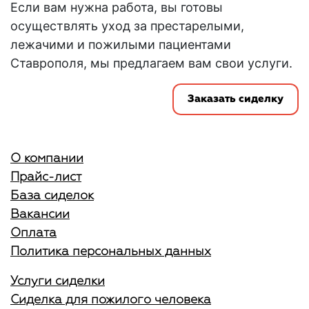
Если вам нужна
работа
, вы готовы
осуществлять
уход
за престарелыми,
лежачими и пожилыми пациентами
Ставрополя
, мы предлагаем вам свои услуги.
Заказать сиделку
О компании
Прайс-лист
База сиделок
Вакансии
Оплата
Политика персональных данных
Услуги сиделки
Сиделка для пожилого человека