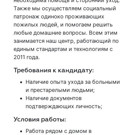
необходима помощь и сторонний уход.
Также мы осуществляем социальный
патронаж одиноко проживающих
пожилых людей, и помогаем решить
любые домашние вопросы. Всем этим
занимается наш центр, работающий по
единым стандартам и технологиям с
2011 года.
Требования к кандидату:
Наличие опыта ухода за больными
и престарелыми людьми;
Наличие документов
подтверждающих личность;
Условия работы:
Работа рядом с домом в