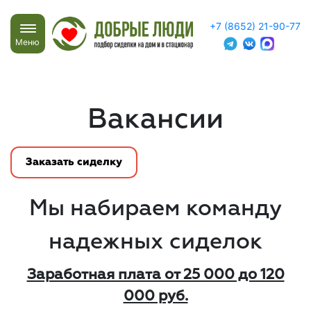
+7 (8652) 21-90-77
Меню
Вакансии
Заказать сиделку
Мы набираем команду
надежных сиделок
Заработная плата от 25 000 до 120
000 руб.