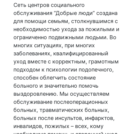
Сеть центров социального
обслуживания “Добрые люди” создана
для помощи семьям, столкнувшимся с
необходимостью ухода за пожилыми и
ограниченно подвижными людьми. Во
многих ситуациях, при многих
заболеваниях, квалифицированный
уход вместе с корректным, грамотным
подходом к психологии подопечного,
способен облегчить состояние
больного и значительно помочь
выздоровлению. Мы осуществляем
обслуживание послеоперационных
больных, травматических больных,
больных после инсультов, инфарктов,
инвалидов, пожилых – всех, кому