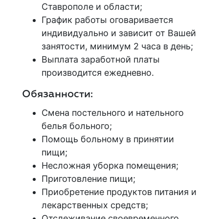
Ставрополе и области;
График работы оговаривается
индивидуально и зависит от Вашей
занятости, минимум 2 часа в день
;
Выплата заработной платы
производится ежедневно.
Обязанности:
Смена постельного и нательного
белья больного;
Помощь больному в принятии
пищи;
Несложная уборка помещения;
Приготовление пищи;
Приобретение продуктов питания и
лекарственных средств;
Отслеживание своевременного