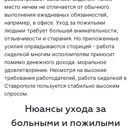
место ничем не отличается от обычного
выполнения ежедневных обязанностей,
например, в офисе. Уход за
пожилыми
людьми
требует большей внимательности,
отзывчивости и старания. Но приложенные
усилия оправдываются сторицей -
работа
сиделкой
многим исполнителям приносит
помимо денежного дохода моральное
удовлетворение. Несмотря на высокие
требования
работодателей
,
работа сиделкой в
Ставрополе
пользуется стабильно высоким
спросом.
Нюансы ухода за
больными и пожилыми