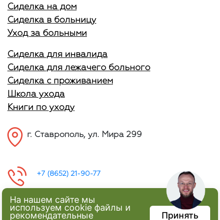
Сиделка на дом
Сиделка в больницу
Уход за больными
Сиделка для инвалида
Сиделка для лежачего больного
Сиделка с проживанием
Школа ухода
Книги по уходу
г. Ставрополь, ул. Мира 299
+7 (8652) 21-90-77
На нашем сайте мы
используем cookie файлы и
рекомендательные
Принять